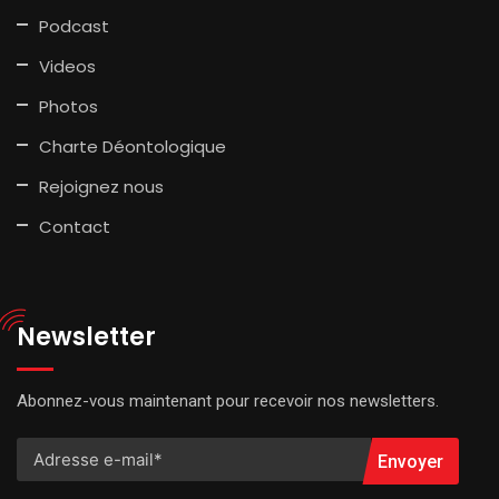
Podcast
Videos
Photos
Charte Déontologique
Rejoignez nous
Contact
Newsletter
Abonnez-vous maintenant pour recevoir nos newsletters.
Envoyer