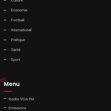
Culture
Economie
Football
International
Politique
Santé
Sport
Menu
Radio VOA FM
Emissions