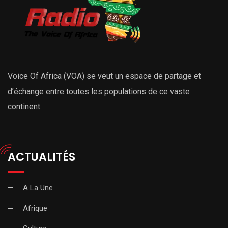
Voice Of Africa (VOA) se veut un espace de partage et
d’échange entre toutes les populations de ce vaste
continent.
ACTUALITÉS
A La Une
Afrique