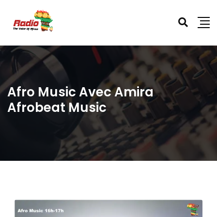
Afro Music Avec Amira
Afrobeat Music