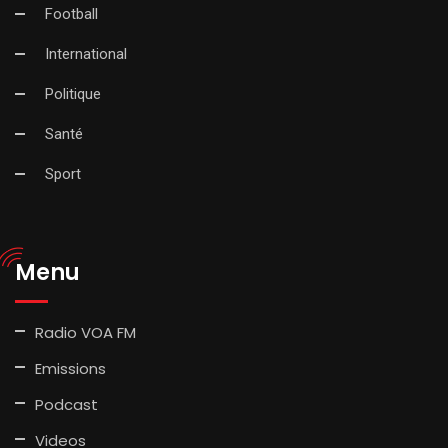
Football
International
Politique
Santé
Sport
Menu
Radio VOA FM
Emissions
Podcast
Videos