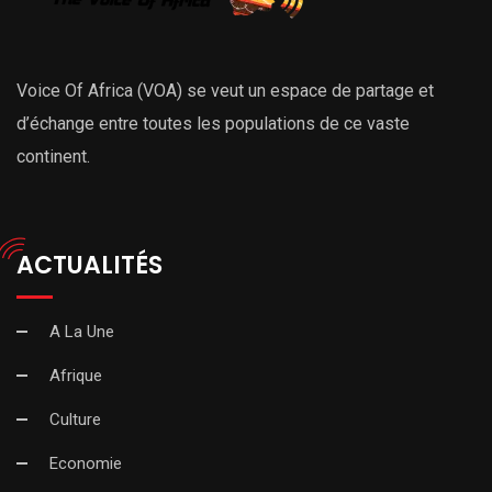
Voice Of Africa (VOA) se veut un espace de partage et
d’échange entre toutes les populations de ce vaste
continent.
ACTUALITÉS
A La Une
Afrique
Culture
Economie