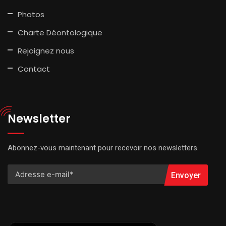
Photos
Charte Déontologique
Rejoignez nous
Contact
Newsletter
Abonnez-vous maintenant pour recevoir nos newsletters.
Envoyer