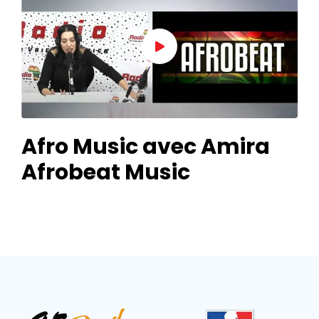
Afro Music avec Amira
Afrobeat Music