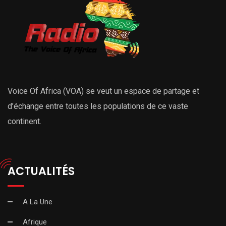
Voice Of Africa (VOA) se veut un espace de partage et
d’échange entre toutes les populations de ce vaste
continent.
ACTUALITÉS
A La Une
Afrique