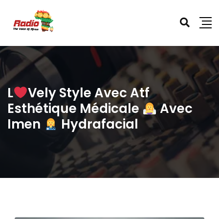
L
Vely Style Avec Atf
Esthétique Médicale
Avec
Imen
Hydrafacial