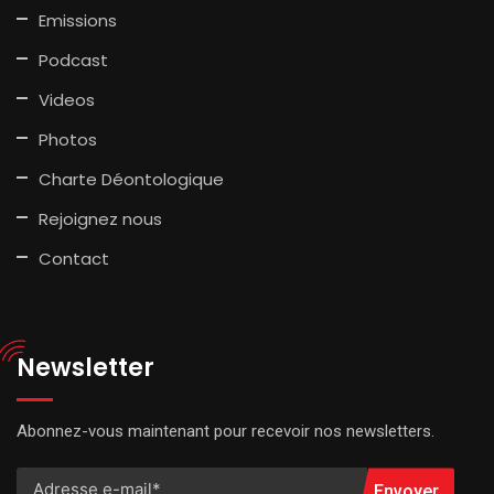
Emissions
Podcast
Videos
Photos
Charte Déontologique
Rejoignez nous
Contact
Newsletter
Abonnez-vous maintenant pour recevoir nos newsletters.
Envoyer