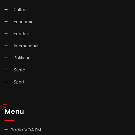
Culture
Economie
Football
International
Politique
Santé
Sport
Menu
Radio VOA FM