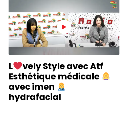
L
vely Style avec Atf
Esthétique médicale
avec imen
hydrafacial