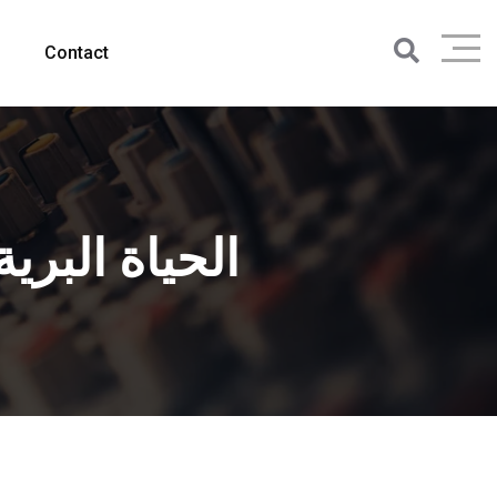
Contact
ra الحياة البرية في أوغندا