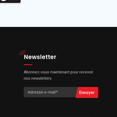
Newsletter
Abonnez-vous maintenant pour recevoir
nos newsletters.
Envoyer