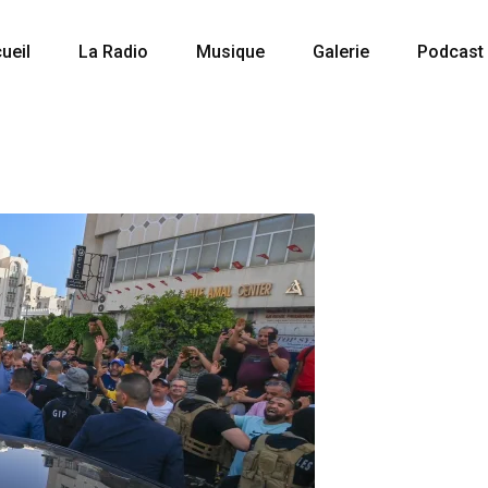
ueil
La Radio
Musique
Galerie
Podcast