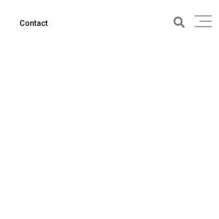
Contact