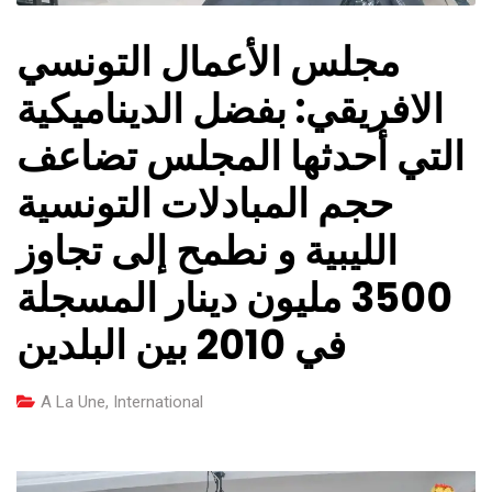
مجلس الأعمال التونسي
الافريقي: بفضل الديناميكية
التي أحدثها المجلس تضاعف
حجم المبادلات التونسية
الليبية و نطمح إلى تجاوز
3500 مليون دينار المسجلة
في 2010 بين البلدين
A La Une
,
International