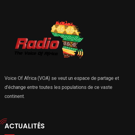
Voice Of Africa (VOA) se veut un espace de partage et
d’échange entre toutes les populations de ce vaste
continent.
ACTUALITÉS