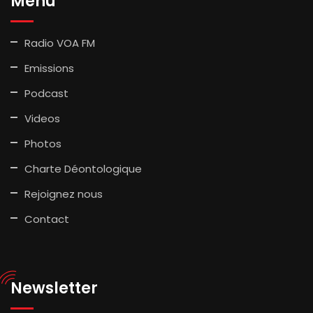
Menu
Radio VOA FM
Emissions
Podcast
Videos
Photos
Charte Déontologique
Rejoignez nous
Contact
Newsletter