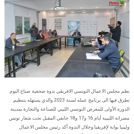
نظم مجلس الاعمال التونسي الافريقي ندوة صحفية صباح اليوم
تطرق فيها الى برنامج عمله لسنة 2023 والذي يستهله بتنظيم
الدورة الأولى للمعرض التونسي الليبي للصناعة والتجارة بمدينة
مصراتة الليبية أيام 16 و17 و18 جانفي المقبل تحت شعار تونس
وليبيا بوابة لإفريقيا.وخلال الندوة أكد رئيس مجلس الاعمال