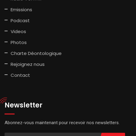
Emissions
Podcast
Videos
Photos
Charte Déontologique
Rejoignez nous
Contact
Newsletter
Abonnez-vous maintenant pour recevoir nos newsletters.