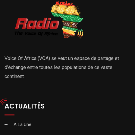
Voice Of Africa (VOA) se veut un espace de partage et
d’échange entre toutes les populations de ce vaste
continent.
ACTUALITÉS
A La Une