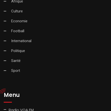
Afrique
Culture
Economie
Football
International
Politique
Santé
Sport
Menu
Radio VOA FM