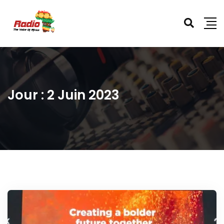
Jour :
2 Juin 2023