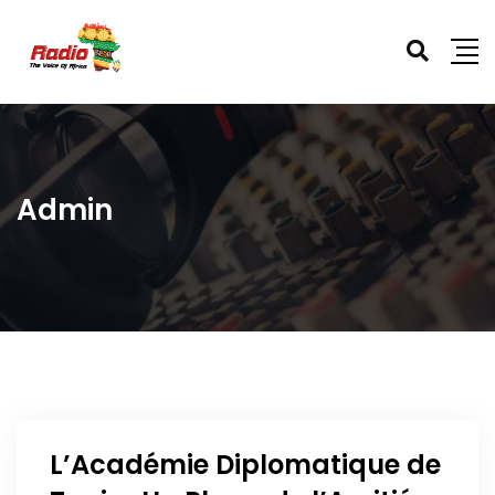
Admin
L’Académie Diplomatique de