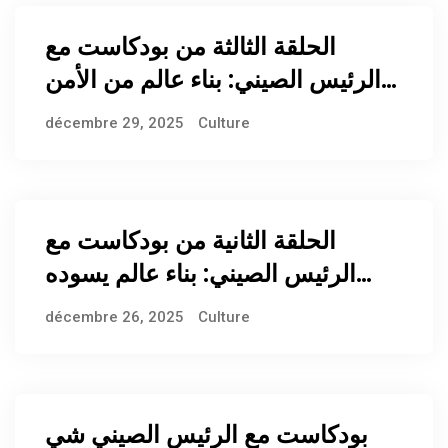
الحلقة الثالثة من بودكاست مع
الرئيس الصيني: بناء عالم من الأمن
المشترك للجميع من خلال الجهود
décembre 29, 2025
Culture
المشتركة
الحلقة الثانية من بودكاست مع
الرئيس الصيني: بناء عالم يسوده
السلام الدائم من خلال الحوار
décembre 26, 2025
Culture
والتشاور
بودكاست مع الرئيس الصيني شي