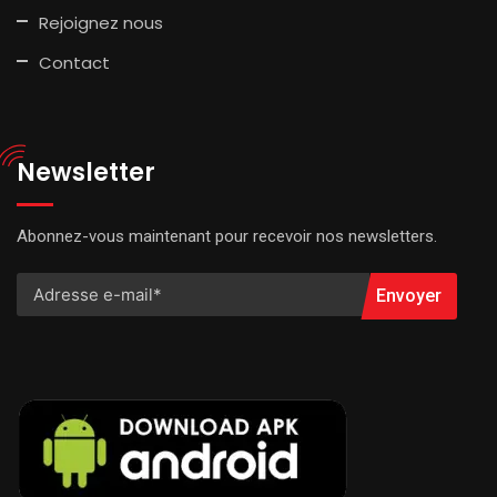
Rejoignez nous
Contact
Newsletter
Abonnez-vous maintenant pour recevoir nos newsletters.
Envoyer