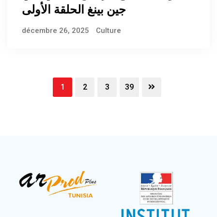
جين بينغ الحلقة الأولى
décembre 26, 2025
Culture
1
2
3
39