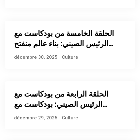
ومنخفضة الكربون
الحلقة الخامسة من بودكاست مع
الرئيس الصيني: بناء عالم منفتح
وشامل من خلال التبادل والتعلم
décembre 30, 2025
Culture
المتبادل
الحلقة الرابعة من بودكاست مع
الرئيس الصيني: بودكاست مع
الرئيس الصيني: بناء عالم من الرخاء
décembre 29, 2025
Culture
المشترك من خلال التعاون القائم
على المنفعة المتبادلة