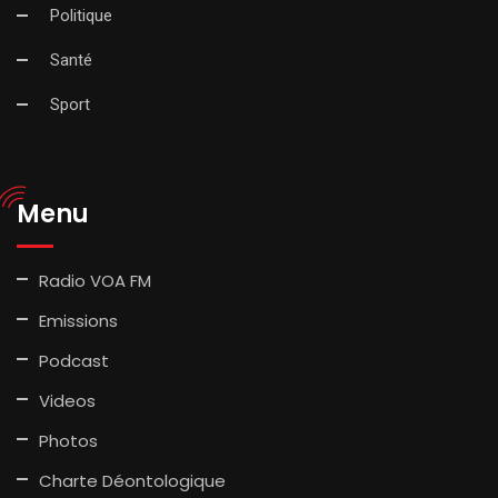
Politique
Santé
Sport
Menu
Radio VOA FM
Emissions
Podcast
Videos
Photos
Charte Déontologique