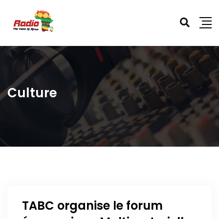
Culture
TABC organise le forum