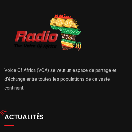
Voice Of Africa (VOA) se veut un espace de partage et
d’échange entre toutes les populations de ce vaste
continent.
ACTUALITÉS