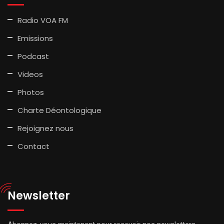
Radio VOA FM
Emissions
Podcast
Videos
Photos
Charte Déontologique
Rejoignez nous
Contact
Newsletter