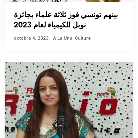
بينهم تونسي فوز ثلاثة علماء بجائزة
نوبل للكيمياء لعام 2023
octobre 4, 2023
A La Une
,
Culture