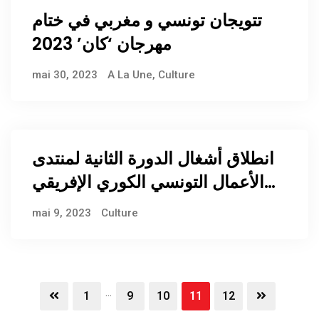
تتويجان تونسي و مغربي في ختام
مهرجان ‘كان’ 2023
mai 30, 2023
A La Une
,
Culture
انطلاق أشغال الدورة الثانية لمنتدى
الأعمال التونسي الكوري الإفريقي
في دار المصدّر بمشاركة قرابة 300
mai 9, 2023
Culture
فاعل اقتصادي
...
1
9
10
11
12