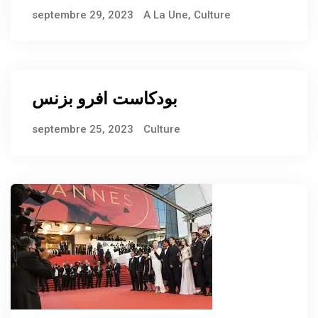
septembre 29, 2023
A La Une
,
Culture
بودكاست افرو بزنس
septembre 25, 2023
Culture