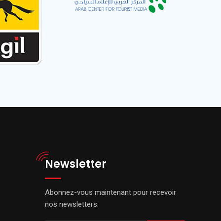
Newsletter
Abonnez-vous maintenant pour recevoir
nos newsletters.