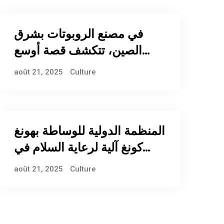
في مصنع الروبوتات بشرق
الصين، تتكشف قصة أوسع
للتصنيع الذكي الصيني
août 21, 2025
Culture
المنظمة الدولية للوساطة بهونغ
كونغ آلية لرعاية السلام في
العالم
août 21, 2025
Culture