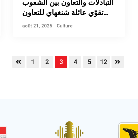
التبادلات والتعاون بين الشعوب
تقوّي عائلة شنغهاي للتعاون
الكبيرة
août 21, 2025
Culture
1
2
3
4
5
12