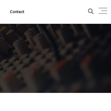
Contact