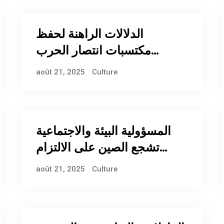
الدلالات الراهنة لحفظ
مكتسبات انتصار الحرب
العالمية الثانية والنظام الدولي
août 21, 2025
Culture
المنبثق عنها
المسؤولية البيئة والاجتماعية
تشجع الصين على الالتزام
بخفض الانبعاثات
août 21, 2025
Culture