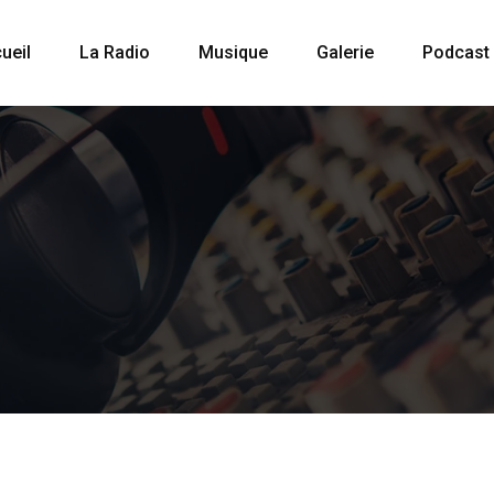
ueil
La Radio
Musique
Galerie
Podcast