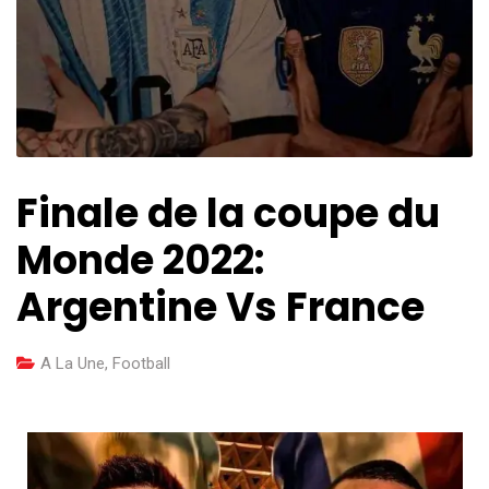
Finale de la coupe du
Monde 2022:
Argentine Vs France
A La Une
,
Football