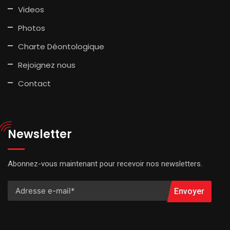
Videos
Photos
Charte Déontologique
Rejoignez nous
Contact
Newsletter
Abonnez-vous maintenant pour recevoir nos newsletters.
Envoyer