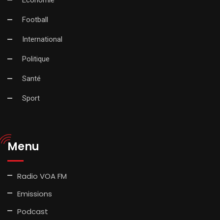
Football
International
Politique
Santé
Sport
Menu
Radio VOA FM
Emissions
Podcast