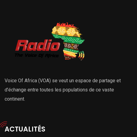
Voice Of Africa (VOA) se veut un espace de partage et
d’échange entre toutes les populations de ce vaste
continent.
ACTUALITÉS