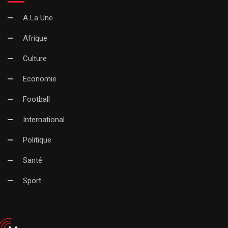
A La Une
Afrique
Culture
Economie
Football
International
Politique
Santé
Sport