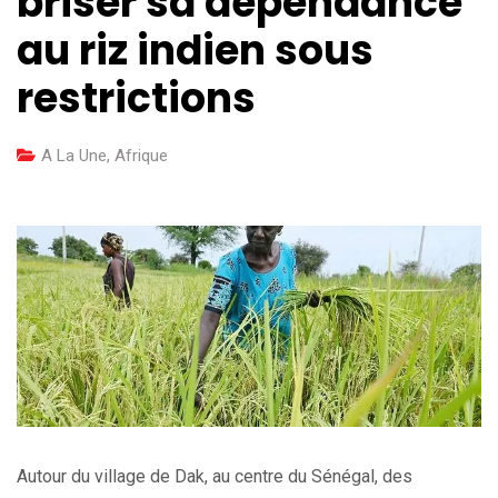
briser sa dépendance
au riz indien sous
restrictions
A La Une
,
Afrique
Autour du village de Dak, au centre du Sénégal, des