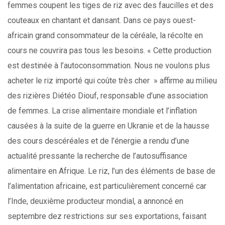
femmes coupent les tiges de riz avec des faucilles et des
couteaux en chantant et dansant. Dans ce pays ouest-
africain grand consommateur de la céréale, la récolte en
cours ne couvrira pas tous les besoins. « Cette production
est destinée à l’autoconsommation. Nous ne voulons plus
acheter le riz importé qui coûte très cher » affirme au milieu
des rizières Diétéo Diouf, responsable d’une association
de femmes. La crise alimentaire mondiale et l’inflation
causées à la suite de la guerre en Ukranie et de la hausse
des cours descéréales et de l’énergie a rendu d’une
actualité pressante la recherche de l’autosuffisance
alimentaire en Afrique. Le riz, l’un des éléments de base de
l’alimentation africaine, est particulièrement concerné car
l’Inde, deuxième producteur mondial, a annoncé en
septembre dez restrictions sur ses exportations, faisant