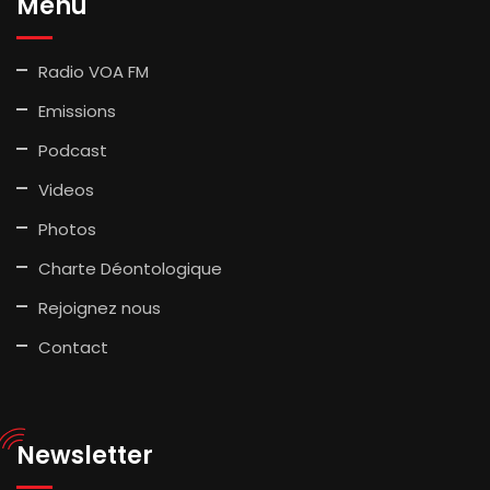
Menu
Radio VOA FM
Emissions
Podcast
Videos
Photos
Charte Déontologique
Rejoignez nous
Contact
Newsletter