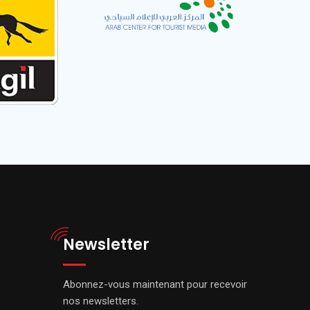
Newsletter
Abonnez-vous maintenant pour recevoir
nos newsletters.