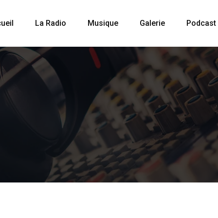
ueil
La Radio
Musique
Galerie
Podcast