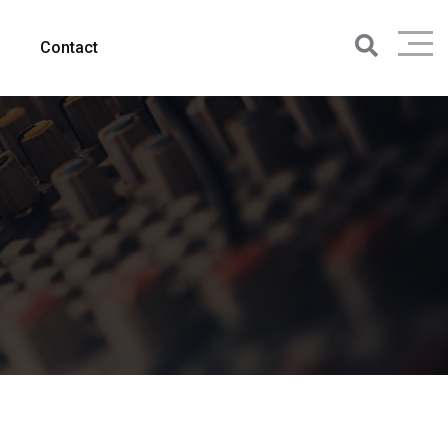
Contact