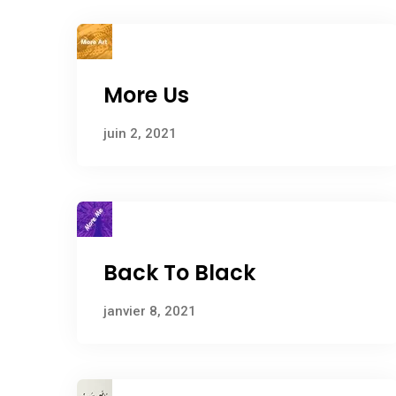
More Us
juin 2, 2021
Back To Black
janvier 8, 2021