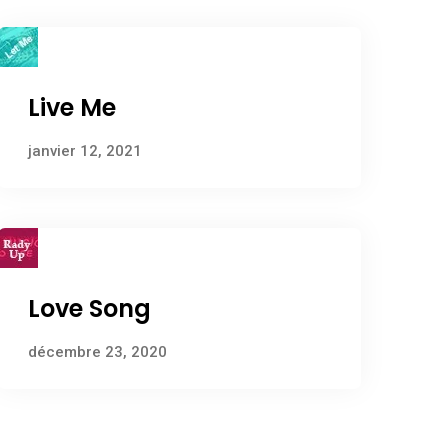
Live Me
janvier 12, 2021
Love Song
décembre 23, 2020