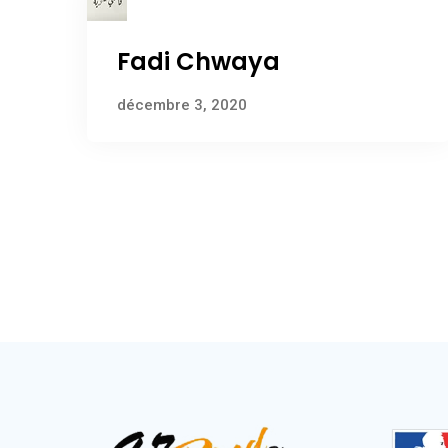
Fadi Chwaya
décembre 3, 2020