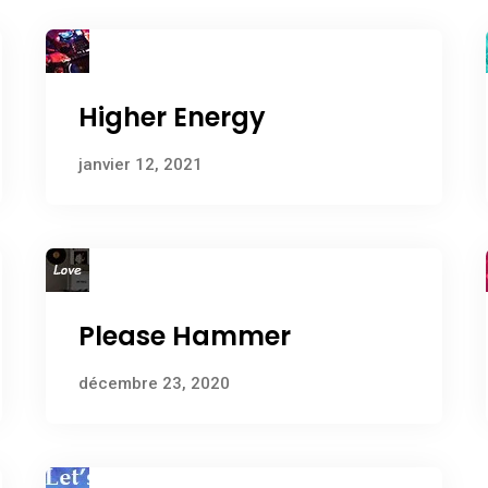
Higher Energy
janvier 12, 2021
Please Hammer
décembre 23, 2020