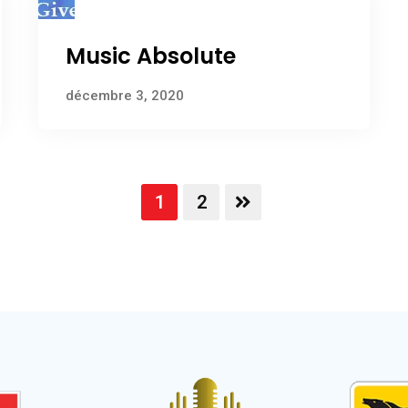
Music Absolute
décembre 3, 2020
1
2