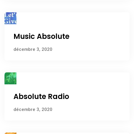
Music Absolute
décembre 3, 2020
Absolute Radio
décembre 3, 2020