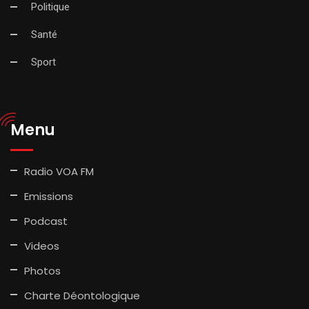
Politique
Santé
Sport
Menu
Radio VOA FM
Emissions
Podcast
Videos
Photos
Charte Déontologique