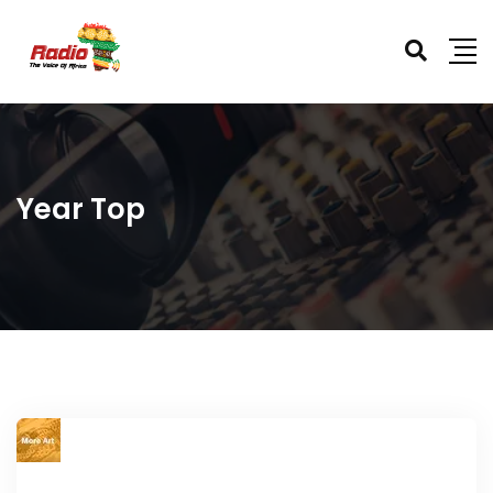
Year Top