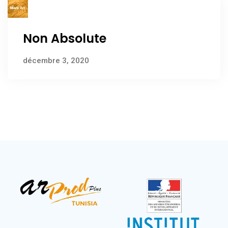
Non Absolute
décembre 3, 2020