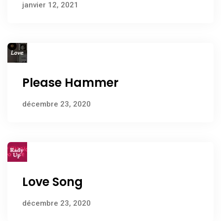
janvier 12, 2021
Please Hammer
décembre 23, 2020
Love Song
décembre 23, 2020