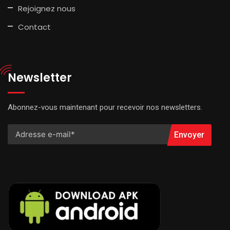
Rejoignez nous
Contact
Newsletter
Abonnez-vous maintenant pour recevoir nos newsletters.
Envoyer