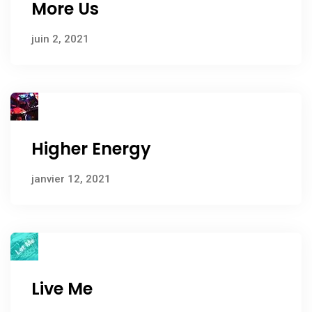
More Us
juin 2, 2021
Higher Energy
janvier 12, 2021
Live Me