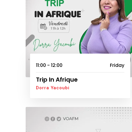
11:00 - 12:00
Friday
Trip In Afrique
Dorra Yacoubi