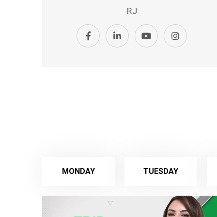
RJ
MONDAY
TUESDAY