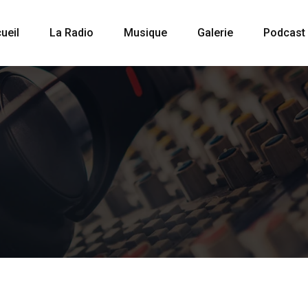
ueil
La Radio
Musique
Galerie
Podcast