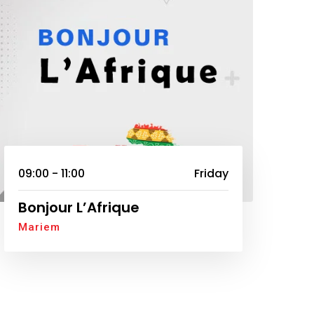
09:00 - 11:00
Friday
Bonjour L’Afrique
Mariem