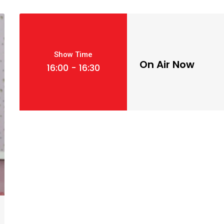
Show Time
On Air Now
16:00 - 16:30