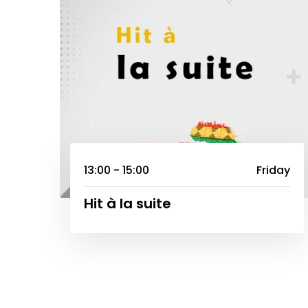
13:00 - 15:00
Friday
Hit à la suite