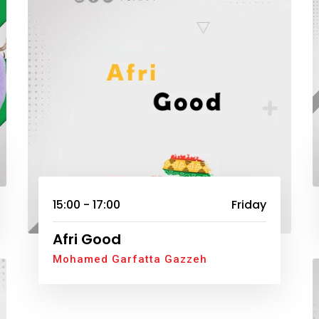
15:00 - 17:00
Friday
Afri Good
Mohamed Garfatta Gazzeh