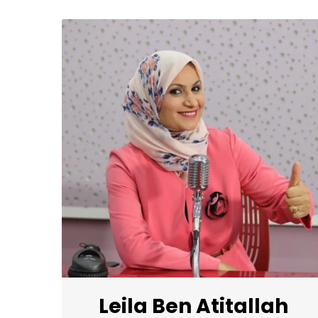
Leila Ben Atitallah