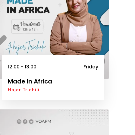
12:00 - 13:00
Friday
Made In Africa
Hajer Trichili