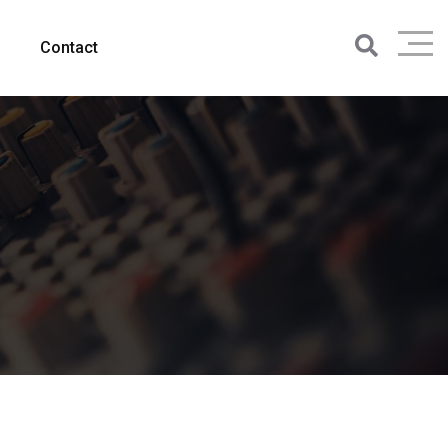
Contact