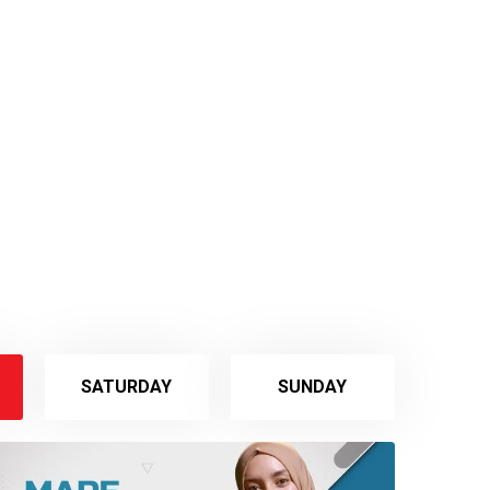
SATURDAY
SUNDAY