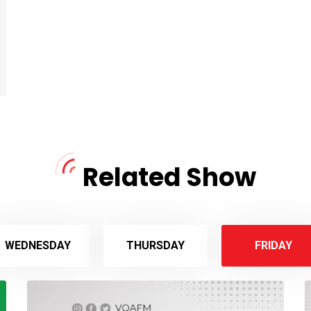
Related Show
WEDNESDAY
THURSDAY
FRIDAY