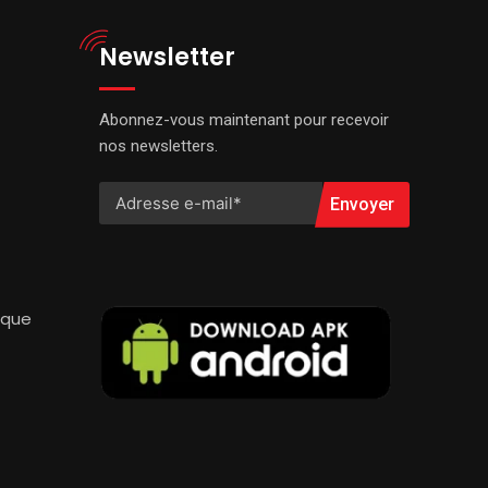
Newsletter
Abonnez-vous maintenant pour recevoir
nos newsletters.
Envoyer
ique