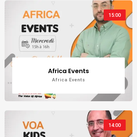
15:00
Africa Events
Africa Events
14:00