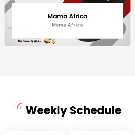
Mama Africa
Mama Africa
Weekly Schedule