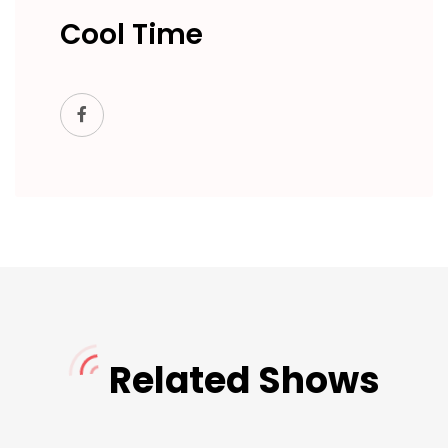
Cool Time
Related Shows