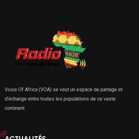
Voice Of Africa (VOA) se veut un espace de partage et
d’échange entre toutes les populations de ce vaste
continent.
ACTUALITÉS