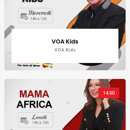
VOA Kids
VOA Kids
14:00