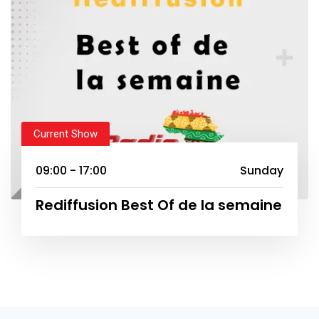
Current Show
09:00 - 17:00
Sunday
Rediffusion Best Of de la semaine