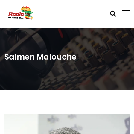
Salmen Malouche