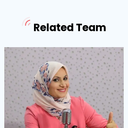
Related Team