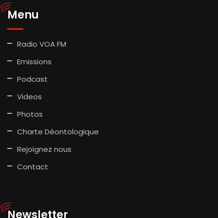
Menu
Radio VOA FM
Emissions
Podcast
Videos
Photos
Charte Déontologique
Rejoignez nous
Contact
Newsletter