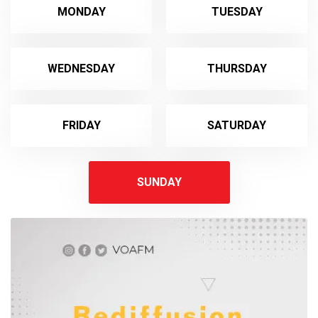
MONDAY
TUESDAY
WEDNESDAY
THURSDAY
FRIDAY
SATURDAY
SUNDAY