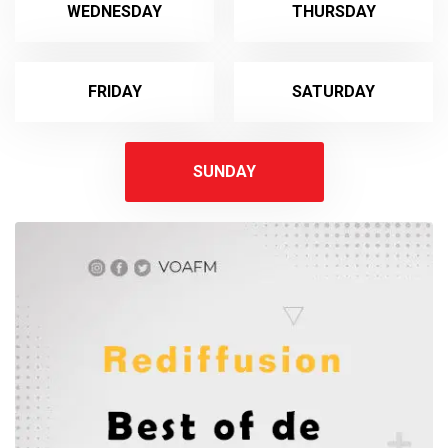
WEDNESDAY
THURSDAY
FRIDAY
SATURDAY
SUNDAY