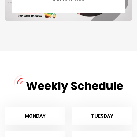
Weekly Schedule
MONDAY
TUESDAY