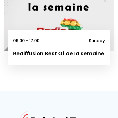
09:00 - 17:00
Sunday
Rediffusion Best Of de la semaine