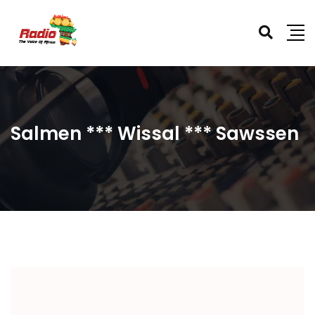
Salmen *** Wissal *** Sawssen