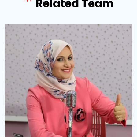
Related Team