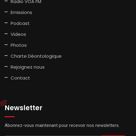
Radio VOA FM
Emissions
Podcast
Videos
Photos
Charte Déontologique
Rejoignez nous
Contact
Newsletter
Abonnez-vous maintenant pour recevoir nos newsletters.