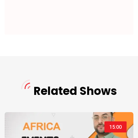
Related Shows
15:00