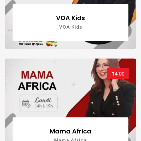
VOA Kids
VOA Kids
14:00
Mama Africa
Mama Africa