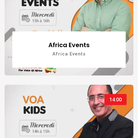
Africa Events
Africa Events
14:00