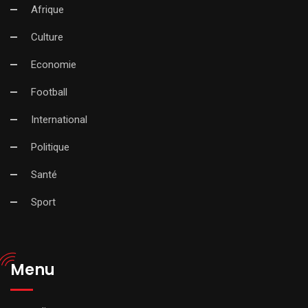
Afrique
Culture
Economie
Football
International
Politique
Santé
Sport
Menu