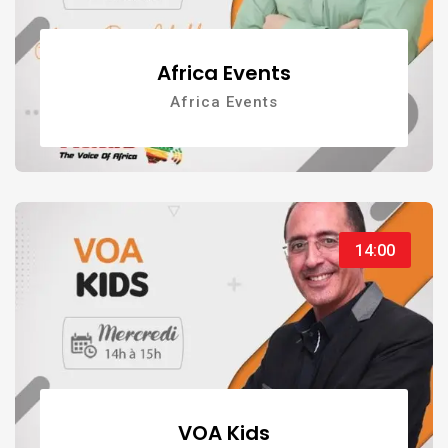
Africa Events
Africa Events
14:00
VOA Kids