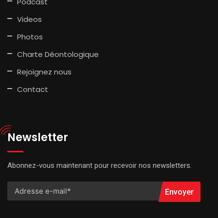
Podcast
Videos
Photos
Charte Déontologique
Rejoignez nous
Contact
Newsletter
Abonnez-vous maintenant pour recevoir nos newsletters.
Envoyer