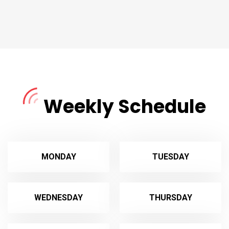
Weekly Schedule
MONDAY
TUESDAY
WEDNESDAY
THURSDAY