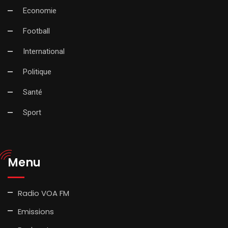
Economie
Football
International
Politique
Santé
Sport
Menu
Radio VOA FM
Emissions