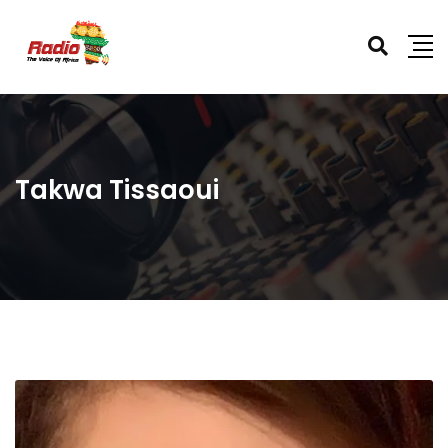
Takwa Tissaoui