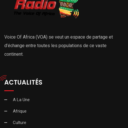
Voice Of Africa (VOA) se veut un espace de partage et
d’échange entre toutes les populations de ce vaste
continent.
ACTUALITÉS
A La Une
Afrique
Culture