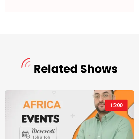
Related Shows
15:00