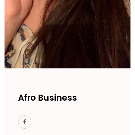
Afro Business