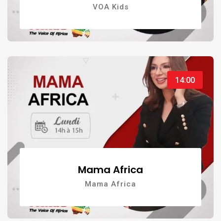
VOA Kids
14:00
Mama Africa
Mama Africa