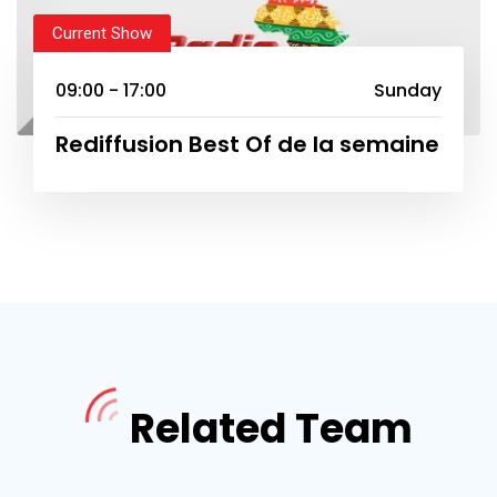
Current Show
09:00 - 17:00
Sunday
Rediffusion Best Of de la semaine
Related Team