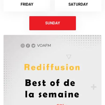
FRIDAY
SATURDAY
SUNDAY